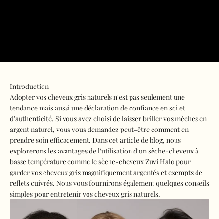
Introduction
Adopter vos cheveux gris naturels n'est pas seulement une
tendance mais aussi une déclaration de confiance en soi et
d'authenticité. Si vous avez choisi de laisser briller vos mèches en
argent naturel, vous vous demandez peut-être comment en
prendre soin efficacement. Dans cet article de blog, nous
explorerons les avantages de l'utilisation d'un sèche-cheveux à
basse température comme
le sèche-cheveux Zuvi Halo
pour
garder vos cheveux gris magnifiquement argentés et exempts de
reflets cuivrés. Nous vous fournirons également quelques conseils
simples pour entretenir vos cheveux gris naturels.