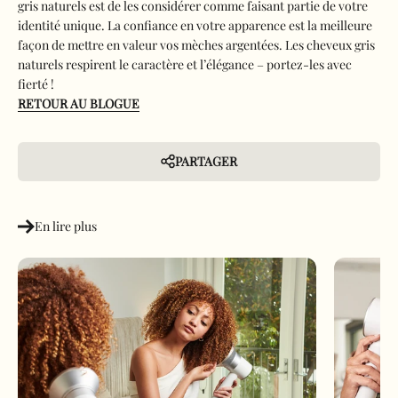
gris naturels est de les considérer comme faisant partie de votre
identité unique. La confiance en votre apparence est la meilleure
façon de mettre en valeur vos mèches argentées. Les cheveux gris
naturels respirent le caractère et l’élégance – portez-les avec
fierté !
RETOUR AU BLOGUE
PARTAGER
En lire plus