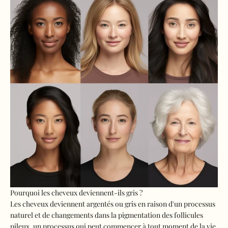
Pourquoi les cheveux deviennent-ils gris ?
Les cheveux deviennent argentés ou gris en raison d'un processus
naturel et de changements dans la pigmentation des follicules
pileux, un processus qui peut commencer à tout moment de la vie