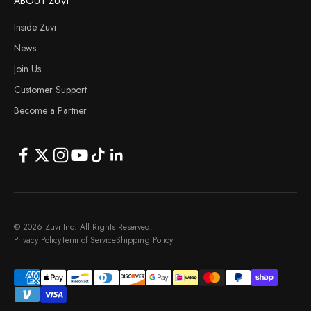
ABOUT ZUVI
Inside Zuvi
News
Join Us
Customer Support
Become a Partner
© 2026 Zuvi Inc. All Rights Reserved.
Privacy Policy
Term of Service
Shipping Policy