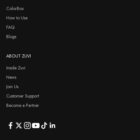
ColorBox
How to Use
FAQ
Blogs
ABOUT ZUVI
Inside Zuvi
News
Join Us
Customer Support
Become a Partner